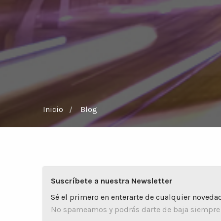
Inicio
Blog
Suscríbete a nuestra Newsletter
Sé el primero en enterarte de cualquier novedad
No spameamos y podrás darte de baja siempre