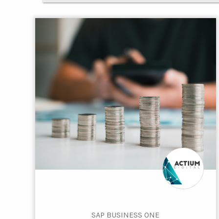
SAP BUSINESS ONE