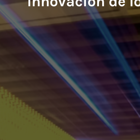
Innovación de l