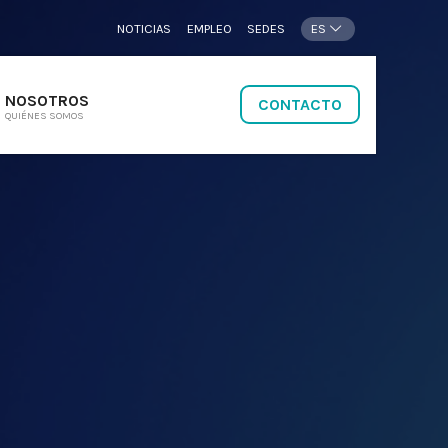
NOTICIAS
EMPLEO
SEDES
ES
NOSOTROS
CONTACTO
QUIÉNES SOMOS