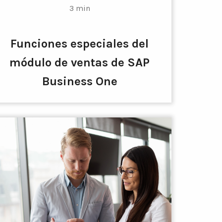
3 min
Funciones especiales del
módulo de ventas de SAP
Business One