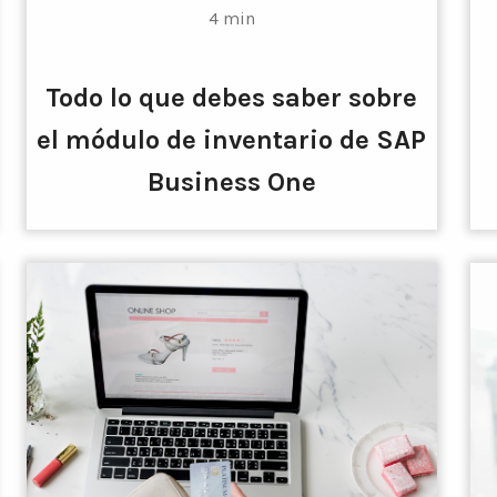
4 min
Todo lo que debes saber sobre
el módulo de inventario de SAP
Business One