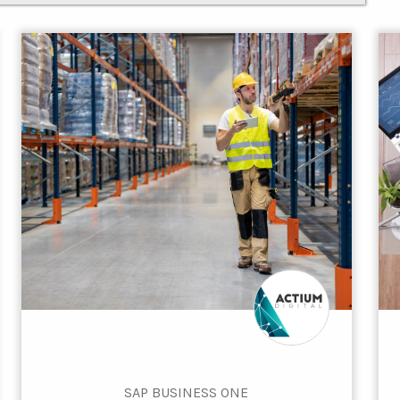
SAP BUSINESS ONE