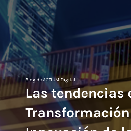
Blog de ACTIUM Digital
Las tendencias 
Transformación 