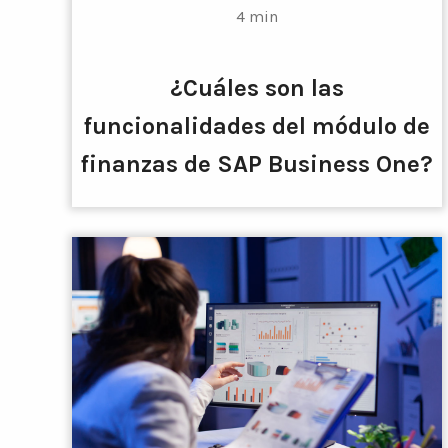
4 min
¿Cuáles son las
funcionalidades del módulo de
finanzas de SAP Business One?