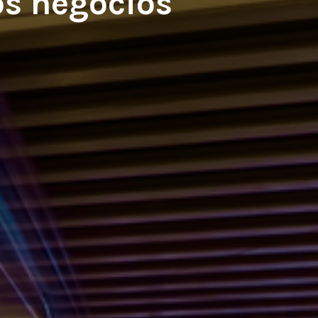
os negocios