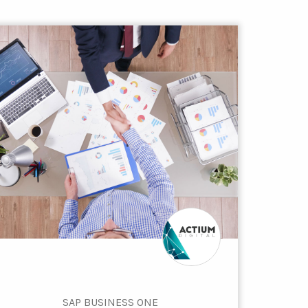
SAP BUSINESS ONE