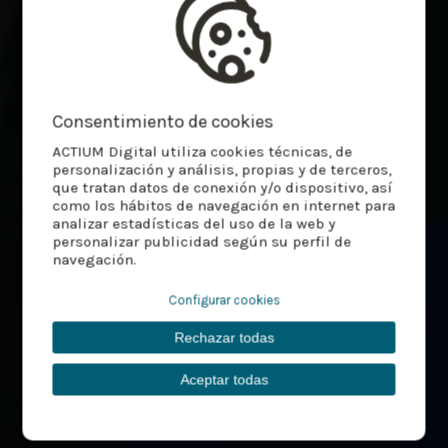
Consentimiento de cookies
ACTIUM Digital utiliza cookies técnicas, de
personalización y análisis, propias y de terceros,
que tratan datos de conexión y/o dispositivo, así
como los hábitos de navegación en internet para
analizar estadísticas del uso de la web y
personalizar publicidad según su perfil de
navegación.
Configurar cookies
Rechazar todas
Aceptar todas