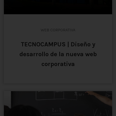
WEB CORPORATIVA
TECNOCAMPUS | Diseño y
desarrollo de la nueva web
corporativa