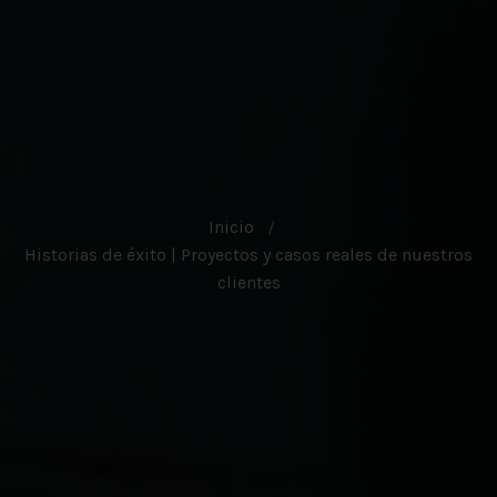
Inicio
Historias de éxito | Proyectos y casos reales de nuestros
clientes