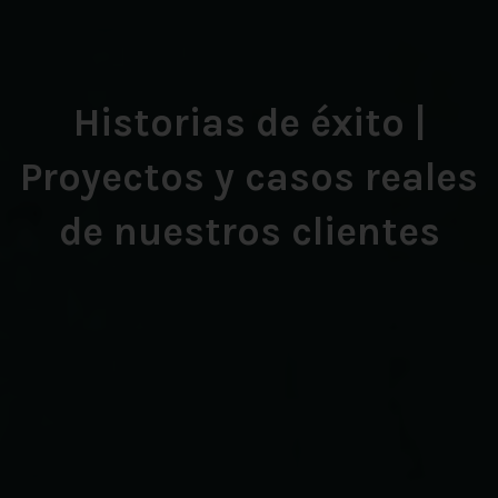
Historias de éxito |
Proyectos y casos reales
de nuestros clientes