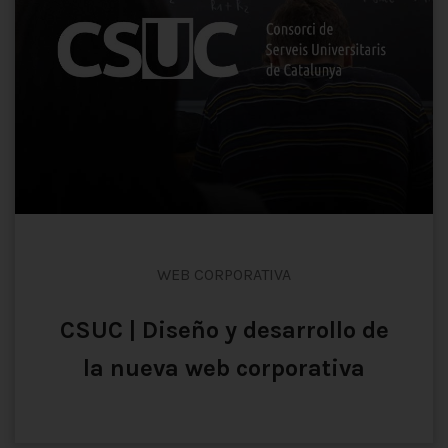
WEB CORPORATIVA
CSUC | Diseño y desarrollo de
la nueva web corporativa