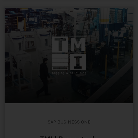
SAP BUSINESS ONE