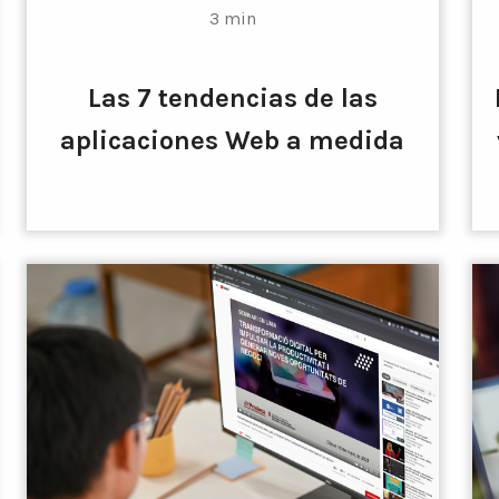
3 min
Las 7 tendencias de las
aplicaciones Web a medida