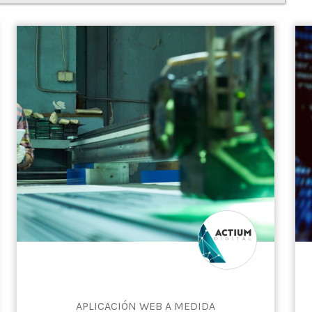
APLICACIÓN WEB A MEDIDA