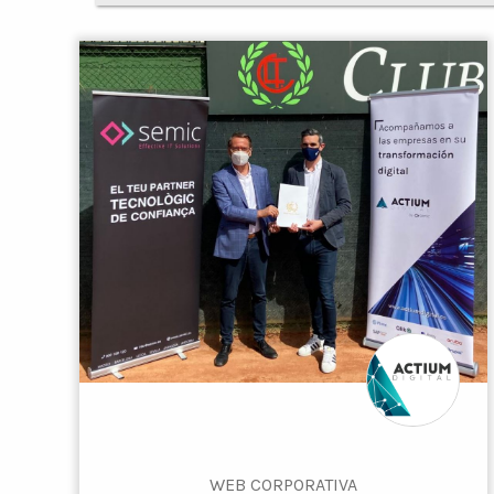
WEB CORPORATIVA