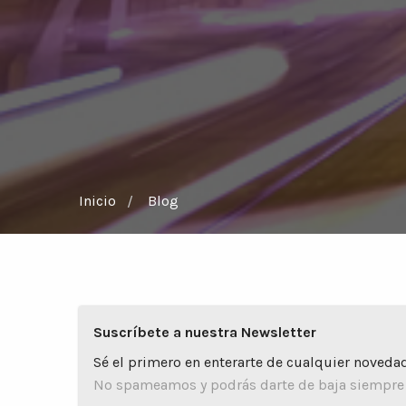
Inicio
Blog
Suscríbete a nuestra Newsletter
Sé el primero en enterarte de cualquier novedad
No spameamos y podrás darte de baja siempre