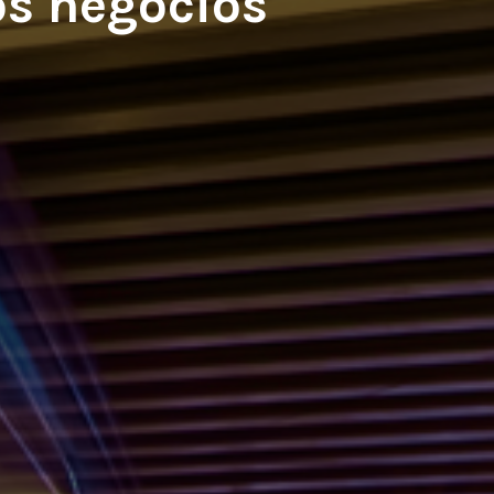
os negocios