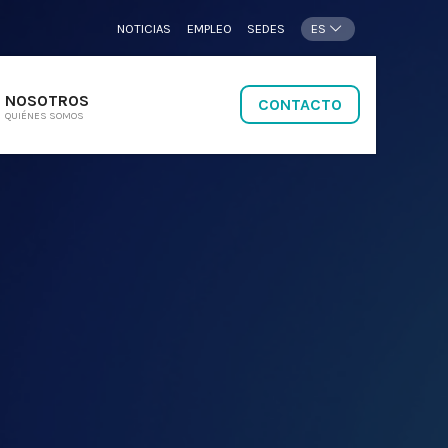
NOTICIAS
EMPLEO
SEDES
ES
NOSOTROS
CONTACTO
QUIÉNES SOMOS