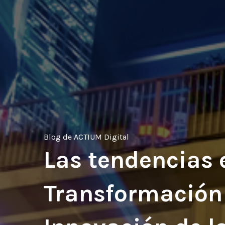
Blog de ACTIUM Digital
Las tendencias 
Transformación 