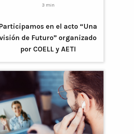
3 min
Participamos en el acto “Una
visión de Futuro” organizado
por COELL y AETI