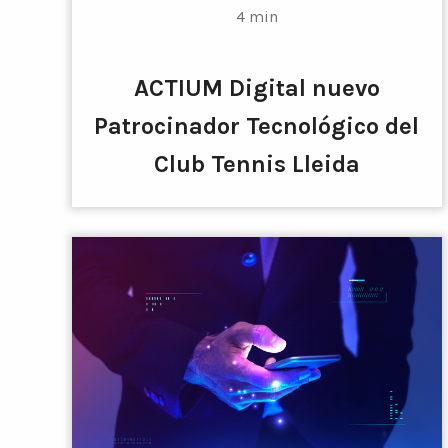
4 min
ACTIUM Digital nuevo
Patrocinador Tecnológico del
Club Tennis Lleida