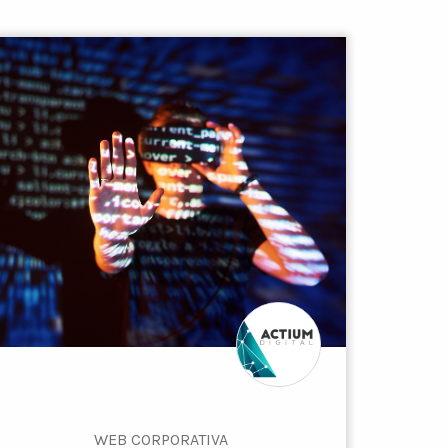
WEB CORPORATIVA