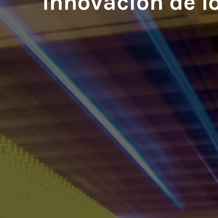
Innovación de l