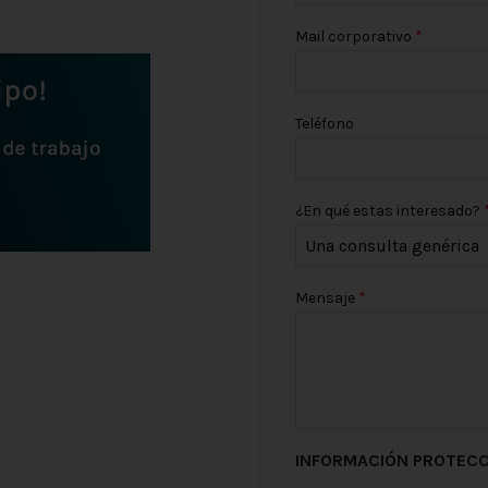
Mail corporativo
Teléfono
¿En qué estas interesado?
Mensaje
INFORMACIÓN PROTECC