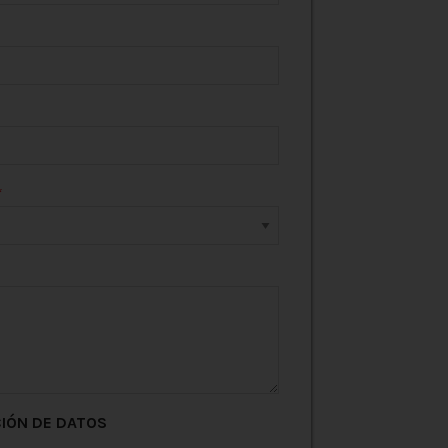
IÓN DE DATOS