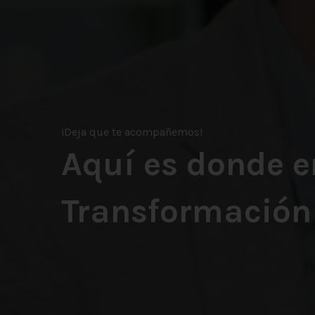
¡Deja que te acompañemos!
Aquí es donde 
Transformación 