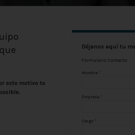
uipo
Déjanos aquí tu me
 que
Formulario Contacto
Nombre
r este motivo te
posible.
Empresa
Cargo