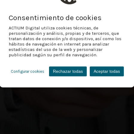
Consentimiento de cookies
ACTIUM Digital utiliza cookies técnicas, de
personalización y análisis, propias y de terceros, que
tratan datos de conexión y/o dispositivo, así como los
hábitos de navegación en internet para analizar
estadísticas del uso de la web y personalizar
publicidad según su perfil de navegación.
Rechazar todas
Aceptar todas
Configurar cookies