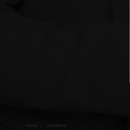
Inicio
Contacto