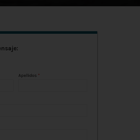
nsaje:
Apellidos