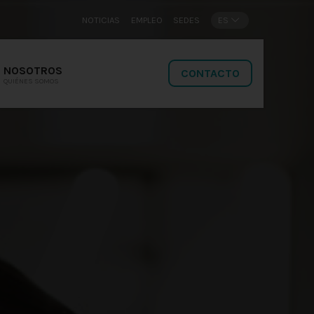
NOTICIAS
EMPLEO
SEDES
ES
NOSOTROS
CONTACTO
QUIÉNES SOMOS