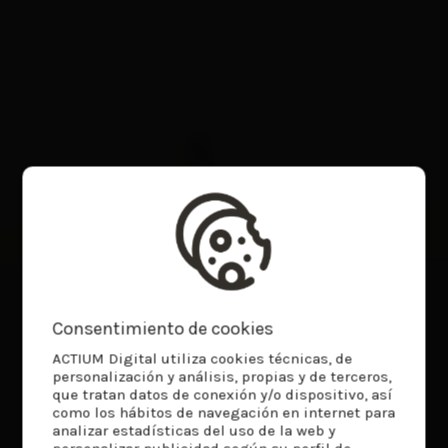
Consentimiento de cookies
ACTIUM Digital utiliza cookies técnicas, de
personalización y análisis, propias y de terceros,
que tratan datos de conexión y/o dispositivo, así
como los hábitos de navegación en internet para
analizar estadísticas del uso de la web y