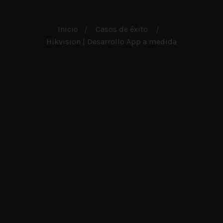
Inicio
Casos de éxito
Hikvision | Desarrollo App a medida