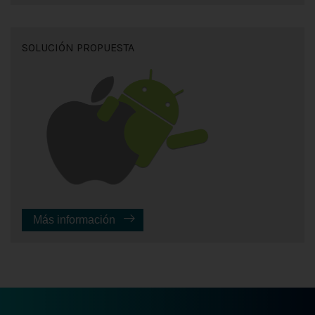
SOLUCIÓN PROPUESTA
Más información