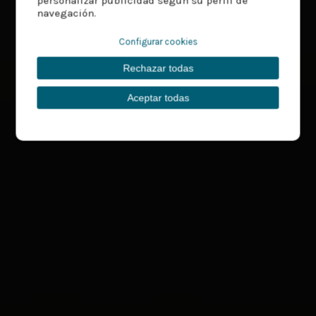
personalizar publicidad según su perfil de
navegación.
Configurar cookies
Rechazar todas
Aceptar todas