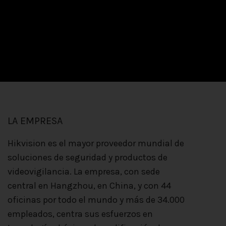
LA EMPRESA
Hikvision es el mayor proveedor mundial de
soluciones de seguridad y productos de
videovigilancia. La empresa, con sede
central en Hangzhou, en China, y con 44
oficinas por todo el mundo y más de 34.000
empleados, centra sus esfuerzos en