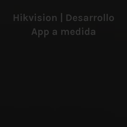
Hikvision | Desarrollo
App a medida