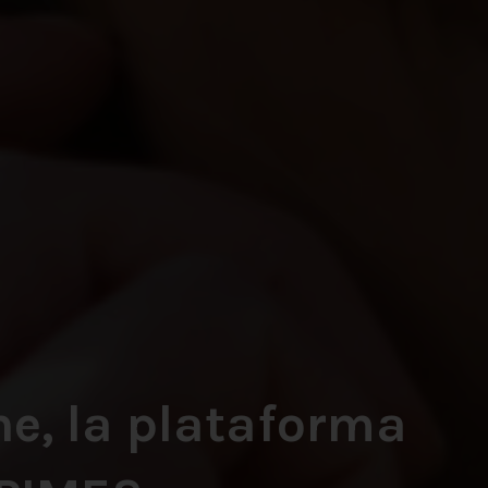
e, la plataforma