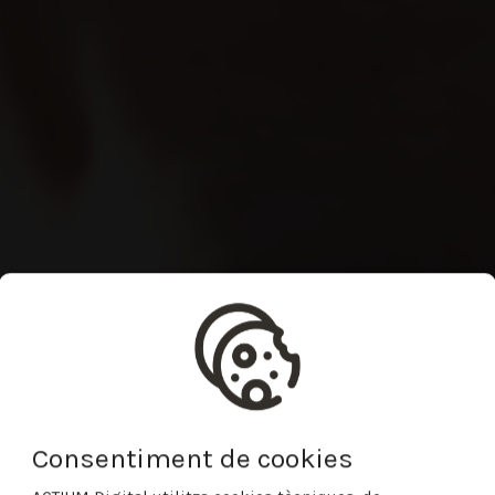
Consentiment de cookies