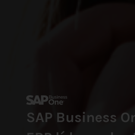
SAP Business On