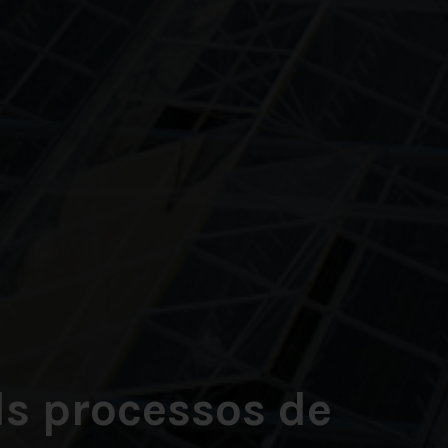
ls processos de