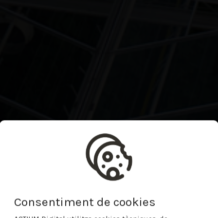
Consentiment de cookies