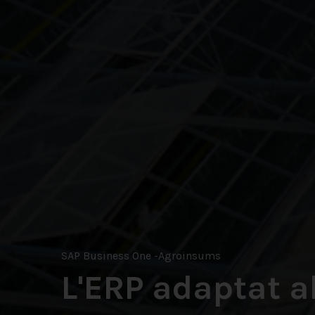
SAP Business One -Agroinsums
L'ERP adaptat a