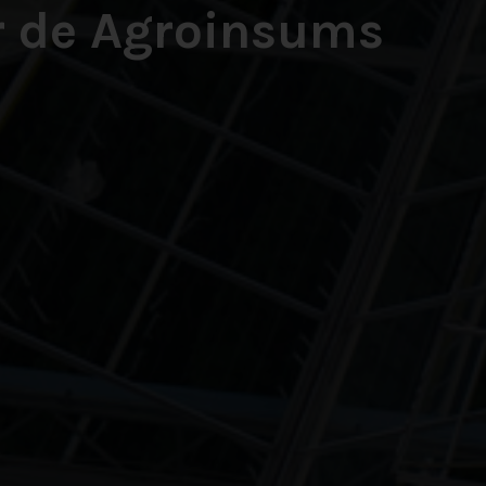
r de Agroinsums