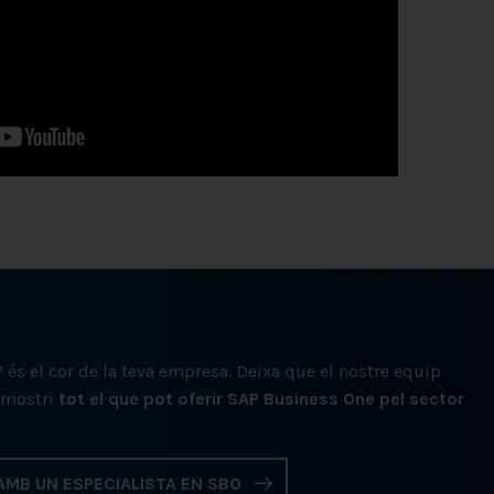
 és el cor de la teva empresa. Deixa que el nostre equip
t mostri
tot el que pot oferir SAP Business One pel sector
MB UN ESPECIALISTA EN SBO