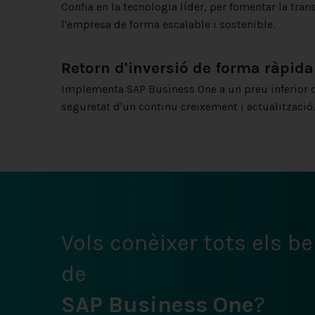
Confia en la tecnologia líder, per fomentar la tran
l'empresa de forma escalable i sostenible.
Retorn d'inversió de forma ràpida
Implementa SAP Business One a un preu inferior 
seguretat d'un continu creixement i actualització.
Vols conèixer tots els be
de
SAP Business One
?