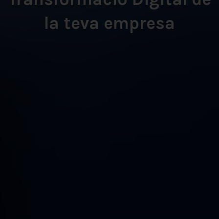
la teva empresa