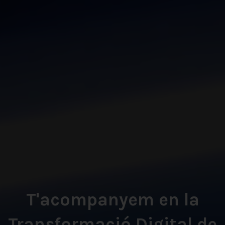
T'acompanyem en la
Transformació Digital de