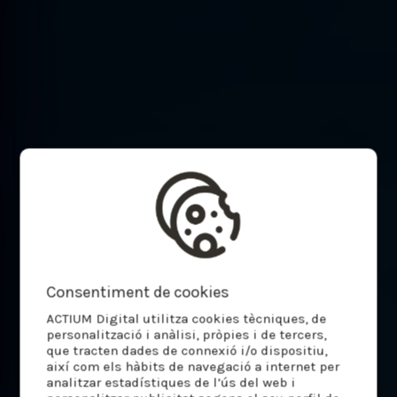
Consentiment de cookies
ACTIUM Digital utilitza cookies tècniques, de
personalització i anàlisi, pròpies i de tercers,
que tracten dades de connexió i/o dispositiu,
així com els hàbits de navegació a internet per
analitzar estadístiques de l’ús del web i