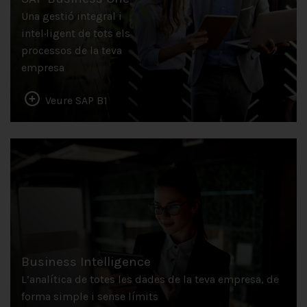
Una gestió integral i
intel·ligent de tots els
processos de la teva
empresa
Veure SAP B1
Business Intelligence
L’analítica de totes les dades de la teva empresa, de
forma simple i sense límits