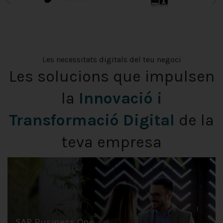
Les necessitats digitals del teu negoci
Les solucions que impulsen
la
Innovació i
Transformació Digital
de la
teva empresa
SAP Business One