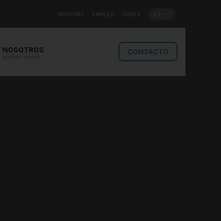
NOTICIAS
EMPLEO
SEDES
ES
NOSOTROS
CONTACTO
QUIÉNES SOMOS