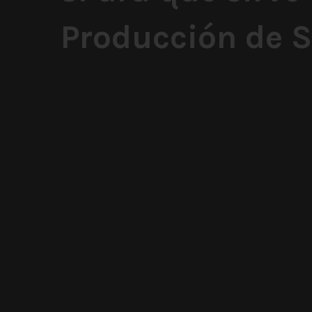
Producción de 