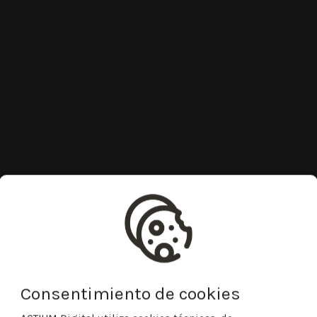
Consentimiento de cookies