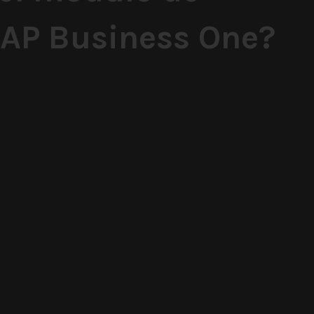
SAP Business One?