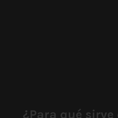
¿Para qué sirve