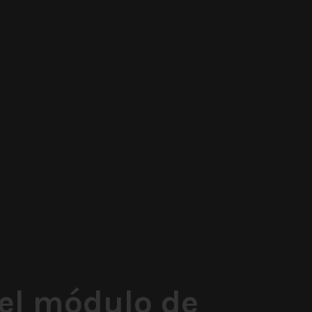
 el módulo de