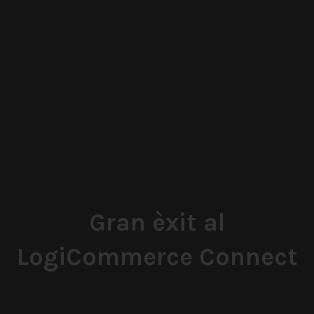
Gran èxit al
LogiCommerce Connect