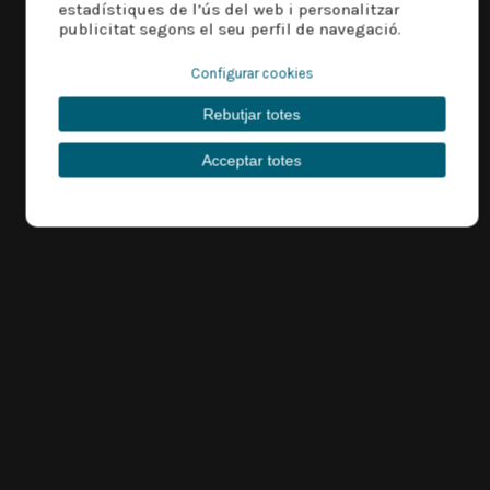
estadístiques de l’ús del web i personalitzar
publicitat segons el seu perfil de navegació.
Configurar cookies
Rebutjar totes
Acceptar totes