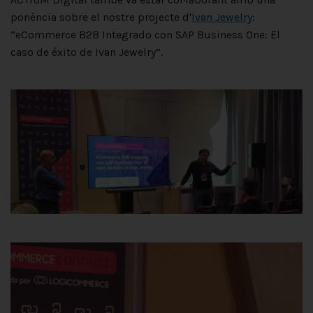
ponència sobre el nostre projecte d'
Ivan Jewelry
:
“eCommerce B2B Integrado con SAP Business One: El
caso de éxito de Ivan Jewelry”.