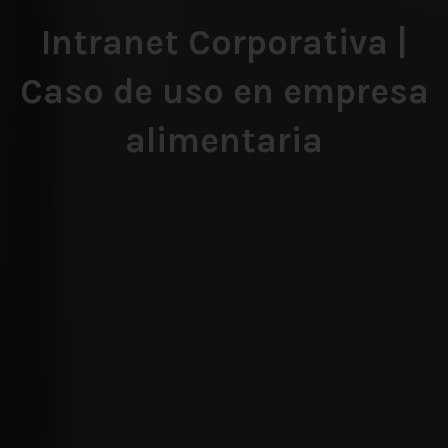
Intranet Corporativa |
Caso de uso en empresa
alimentaria