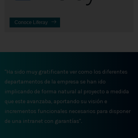
Conoce Liferay
"Ha sido muy gratificante ver como los diferentes
departamentos de la empresa se han ido
implicando de forma natural al proyecto a medida
que este avanzaba, aportando su visión e
incrementos funcionales necesarios para disponer
de una intranet con garantías".