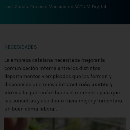
José García, Projecte Manager de ACTIUM Digital
NECESIDADES
La empresa catalana necesitaba mejorar la
comunicación interna entre los distintos
departamentos y empleados que los forman y
disponer de una nueva intranet
más usable y
clara
a la que tenían hasta el momento para que
las consultas y uso diario fuera mejor y fomentara
un buen clima laboral.