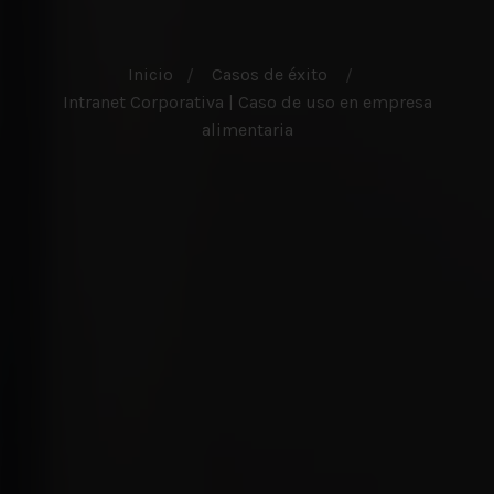
Inicio
Casos de éxito
Intranet Corporativa | Caso de uso en empresa
alimentaria