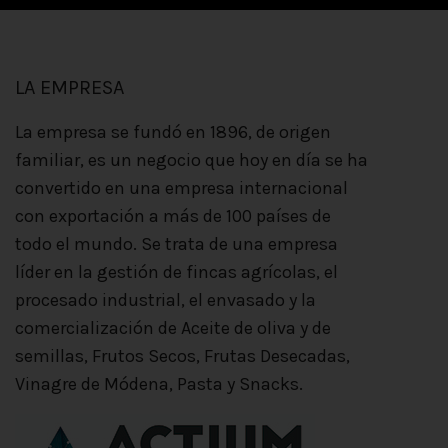
LA EMPRESA
La empresa se fundó en 1896, de origen
familiar, es un negocio que hoy en día se ha
convertido en una empresa internacional
con exportación a más de 100 países de
todo el mundo. Se trata de una empresa
líder en la gestión de fincas agrícolas, el
procesado industrial, el envasado y la
comercialización de Aceite de oliva y de
semillas, Frutos Secos, Frutas Desecadas,
Vinagre de Módena, Pasta y Snacks.