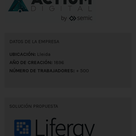
DATOS DE LA EMPRESA
UBICACIÓN:
Lleida
AÑO DE CREACIÓN:
1896
NÚMERO DE TRABAJADORES:
+ 500
SOLUCIÓN PROPUESTA