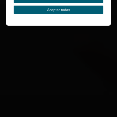
Aceptar todas