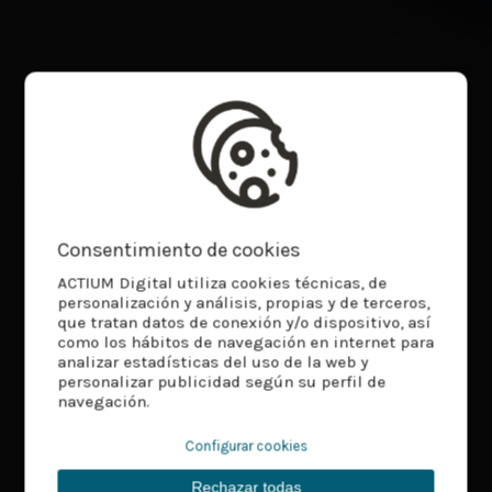
Consentimiento de cookies
ACTIUM Digital utiliza cookies técnicas, de
personalización y análisis, propias y de terceros,
que tratan datos de conexión y/o dispositivo, así
como los hábitos de navegación en internet para
analizar estadísticas del uso de la web y
personalizar publicidad según su perfil de
navegación.
Configurar cookies
Rechazar todas